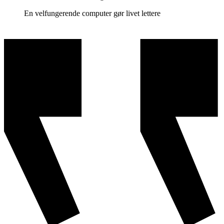
En velfungerende computer gør livet lettere