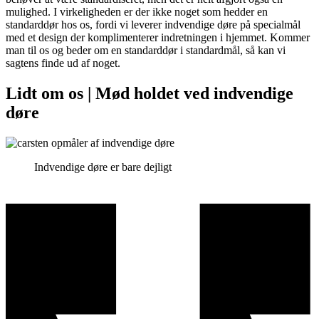
mulighed. I virkeligheden er der ikke noget som hedder en
standarddør hos os, fordi vi leverer indvendige døre på specialmål
med et design der komplimenterer indretningen i hjemmet. Kommer
man til os og beder om en standarddør i standardmål, så kan vi
sagtens finde ud af noget.
Lidt om os | Mød holdet ved indvendige
døre
Indvendige døre er bare dejligt