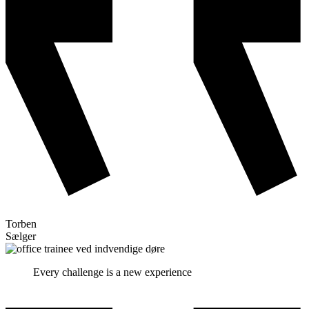
Torben
Sælger
Every challenge is a new experience