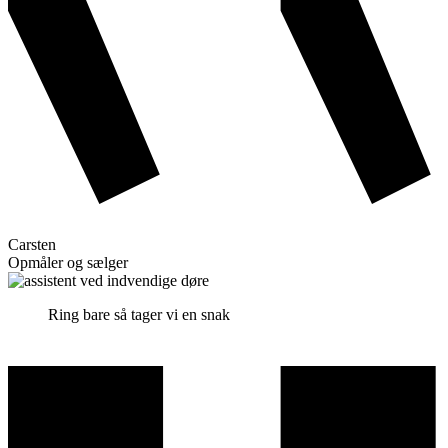
Carsten
Opmåler og sælger
Ring bare så tager vi en snak