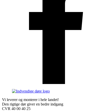
Vi leverer og monterer i hele landet!
Den rigtige dør giver en bedre indgang
CVR 40 00 40 25