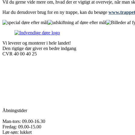
Vil du gerne vide mere om, hvad der er vigtigt at overveje, når man s
Har du derudover brug for en ny trappe, kan du besøge
www.trappet
Vi leverer og monterer i hele landet!
Den rigtige dør giver en bedre indgang
CVR 40 00 40 25
Åbningstider
Man-tors: 09.00-16.30
Fredag: 09.00-15.00
Lør-søn: lukket