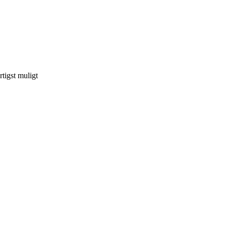
tigst muligt